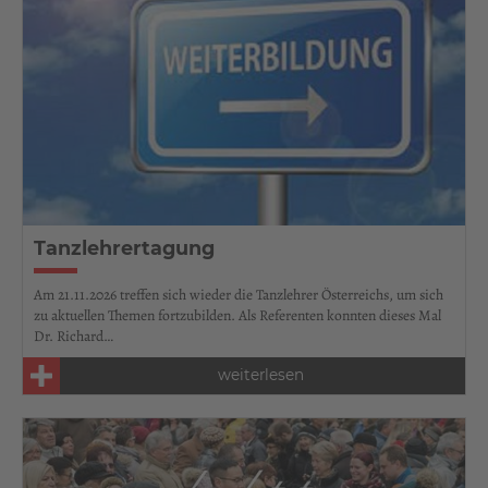
Tanzlehrertagung
Am 21.11.2026 treffen sich wieder die Tanzlehrer Österreichs, um sich
zu aktuellen Themen fortzubilden. Als Referenten konnten dieses Mal
Dr. Richard…
weiterlesen