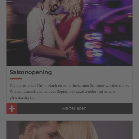
Saisonopening
Tag der offenen Tür ... Nach einem erholsamen Sommer werden die 25
Wiener Tanzschulen am 20. September 2026 wieder mit einem
gleichzeitigen…
weiterlesen