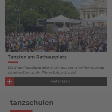
Tanztee am Rathausplatz
Die Wiener Tanzschulen luden im Jahr 2024 bereits mehrfach zu einem
exklusiven Event auf den Wiener Rathausplatz ein!
weiterlesen
tanzschulen