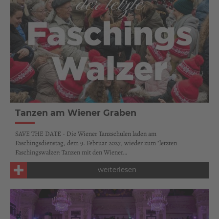
Tanzen am Wiener Graben
SAVE THE DATE - Die Wiener Tanzschulen laden am
Faschingsdienstag, dem 9. Februar 2027, wieder zum "letzten
Faschingswalzer: Tanzen mit den Wiener…
weiterlesen