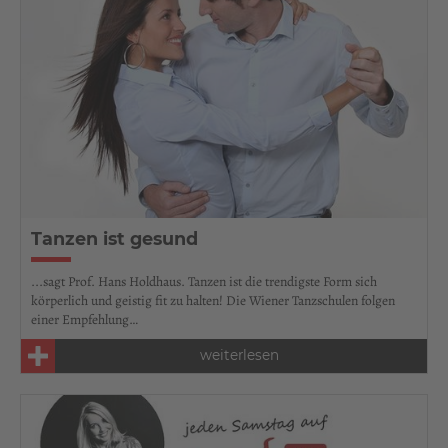
Tanzen ist gesund
...sagt Prof. Hans Holdhaus. Tanzen ist die trendigste Form sich
körperlich und geistig fit zu halten! Die Wiener Tanzschulen folgen
einer Empfehlung…
weiterlesen