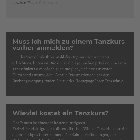
gewisse "Regeln" festlegen.
Muss ich mich zu einem Tanzkurs
vorher anmelden?
Um der Tanzschule Ihrer Wahl die Organisation etwas zu
erleichtern, bitten wir Sie um vorherige Buchung. Bei den meisten
Tanzschulen ist es jedoch auch möglich, sich erst am ersten
Kursabend anzumelden. Genaue Informationen über den
Buchungsvorgang finden Sie auf der Homepage Ihrer Tanzschule.
Wieviel kostet ein Tanzkurs?
Das Tanzen ist eines der kostengünstigsten
Freizeitbeschäftigungen, die es gibt. Jede Wiener Tanzschule ist ein
eigenständiges Unternehmen. Die Rahmenbedingungen, die