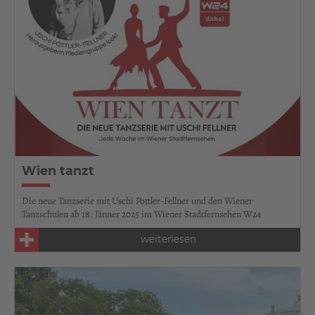
Wien tanzt
Die neue Tanzserie mit Uschi Pöttler-Fellner und den Wiener
Tanzschulen ab 18. Jänner 2025 im Wiener Stadtfernsehen W24
weiterlesen