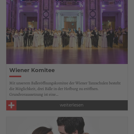
Wiener Komitee
Mit unserem Balleröffnungskomitee der Wiener Tanzschulen besteht
die Möglichkeit, drei Bälle in der Hofburg zu eröffnen.
Grundvoraussetzung ist eine…
weiterlesen