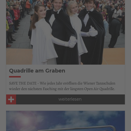
Quadrille am Graben
SAVE THE DATE - Wie jedes Jahr eröffnen die Wiener Tanzschulen
wieder den nächsten Fasching mit der längsten Open Air Quadrille.
weiterlesen