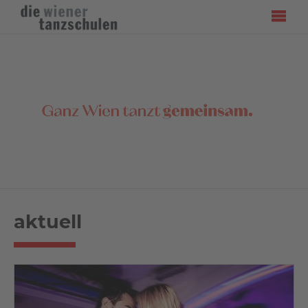
aktuell