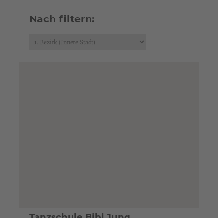
Nach filtern:
Tanzschule Bibi Jung